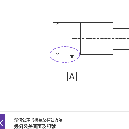
幾何公差的概要及標註方法
幾何公差圖面及記號