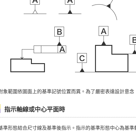
對象範圍依圖面上的基準記號位置而異。為了嚴密表達設計意念
指示軸線或中心平面時
基準形態結合尺寸線及基準後指示。指示的基準形態中心為基準