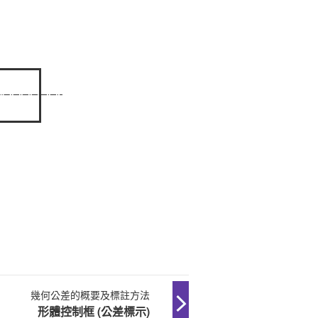
幾何公差的概要及標註方法
形體控制框 (公差標示)