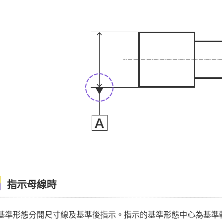
指示母線時
基準形態分開尺寸線及基準後指示。指示的基準形態中心為基準