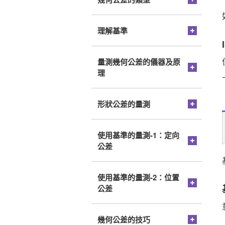
理解基準
量測幾何公差的儀器及原
理
形狀公差的量測
使用基準的量測-1：定向
公差
使用基準的量測-2：位置
公差
幾何公差的技巧