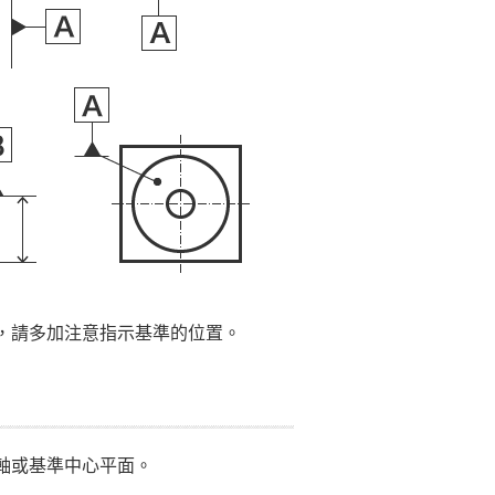
，請多加注意指示基準的位置。
軸或基準中心平面。