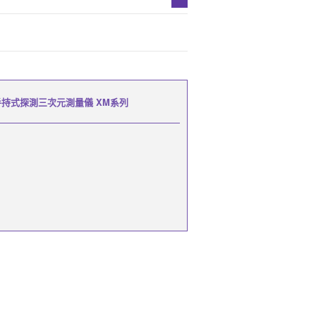
手持式探測三次元測量儀 XM系列