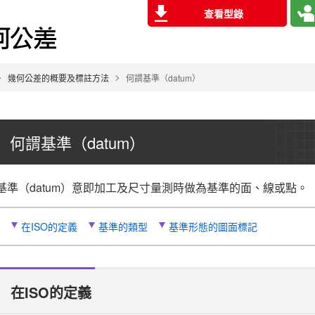
查看型錄
幾何公差的概要及標註方法
何謂基準（datum）
何謂基準（datum）
基準（datum）意即加工及尺寸量測時做為基準的面、線或點。
在ISO的定義
基準的類型
基準形態的圖面標記
在ISO的定義