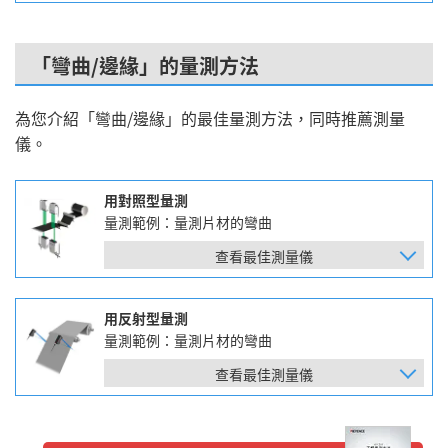
「彎曲/邊緣」的量測方法
為您介紹「彎曲/邊緣」的最佳量測方法，同時推薦測量
儀。
用對照型量測
量測範例：量測片材的彎曲
查看最佳測量儀
用反射型量測
量測範例：量測片材的彎曲
查看最佳測量儀