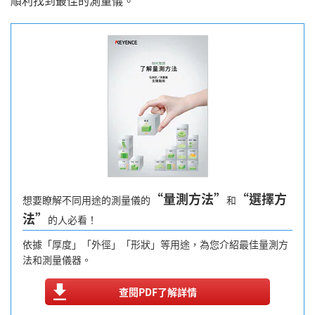
順利找到最佳的測量儀。
“量測方法”
“選擇方
想要瞭解不同用途的測量儀的
和
法”
的人必看！
依據「厚度」「外徑」「形狀」等用途，為您介紹最佳量測方
法和測量儀器。
查閱PDF了解詳情