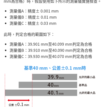
mm為合格）時，假設使用如下所示的測量儀實施檢查。
測量儀A：精度± 0.001 mm
測量儀B：精度± 0.01 mm
測量儀C：精度± 0.03 mm
此時，判定合格的範圍如下：
測量儀A：39.901 mm至40.099 mm判定為合格
測量儀B：39.910 mm至40.090 mm判定為合格
測量儀C：39.930 mm至40.070 mm判定為合格
基準40 mm、公差±0.1 mm時