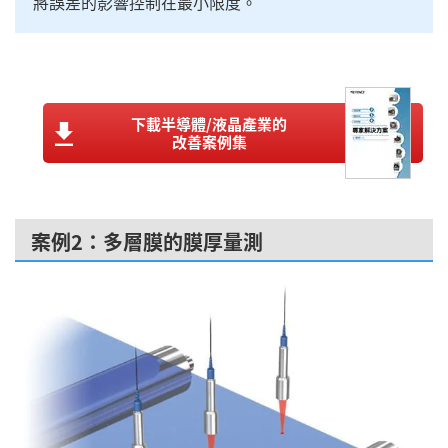
將誤差的影響控制在最小限度。
下載半導體/液晶產業的
改善案例集
案例2：多層膜的膜厚量測