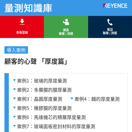
電話
網頁
查看型錄
聯繫 / 詢價
聯繫 / 詢價
導入案例
顧客的心聲 「厚度篇」
案例1：玻璃的厚度量測
案例2：多層膜的膜厚量測
案例3：晶圓厚度量測
案例4：麵的厚度量測
案例5：橡膠膜的厚度量測
案例6：馬達機芯的積層厚度量測
案例7：玻璃面板密封材料的厚度量測