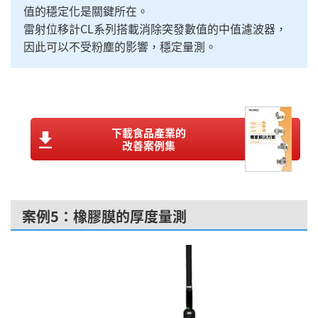
值的穩定化是關鍵所在。
雷射位移計CL系列搭載消除突發數值的中值濾波器，
因此可以不受粉塵的影響，穩定量測。
下載食品產業的
改善案例集
案例5：橡膠膜的厚度量測