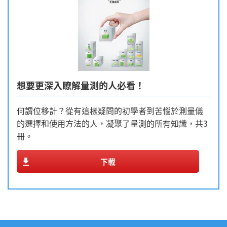
想要更深入瞭解量測的人必看！
何謂位移計？從有這樣疑問的初學者到苦惱於測量儀
的選擇和使用方法的人，凝聚了量測的所有知識，共3
冊。
下載