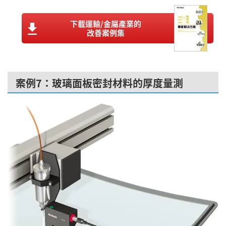
下載運輸/金屬產業的
改善案例集
案例7：玻璃面板密封材料的厚度量測