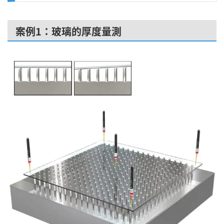
案例1：玻璃的厚度量測