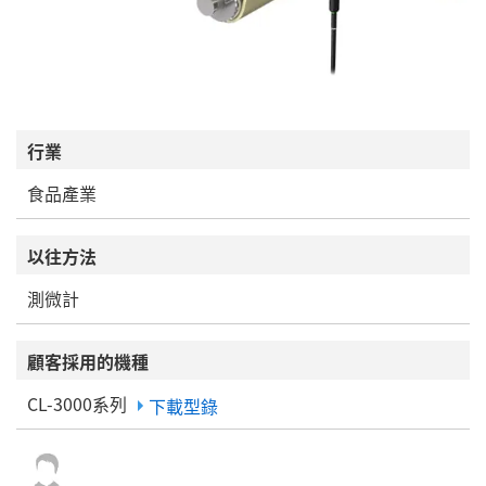
行業
食品產業
以往方法
測微計
顧客採用的機種
CL-3000系列
下載型錄