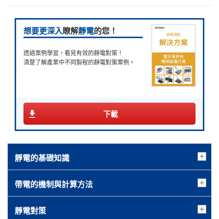
想要更深入
瞭解
靜電
的您！
透過案例學習，看見有效的靜電對策！
清楚了解產業中不同製程的靜電對策案例。
下載
靜電的基礎知識
帶電的機制與計算方法
靜電對策