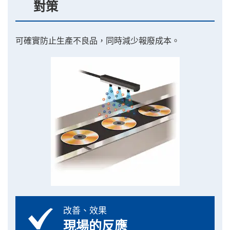
對策
可確實防止生產不良品，同時減少報廢成本。
改善、效果
現場的反應