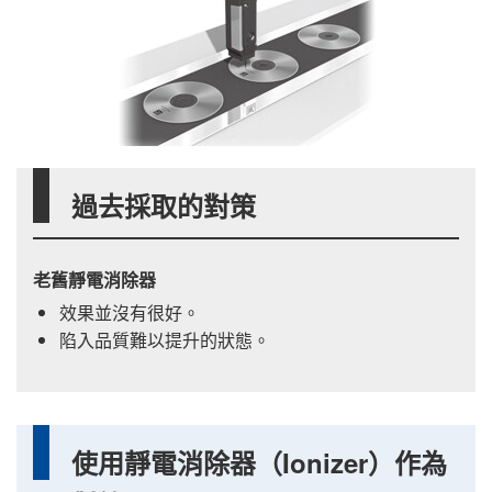
過去採取的對策
老舊靜電消除器
效果並沒有很好。
陷入品質難以提升的狀態。
使用靜電消除器（Ionizer）作為