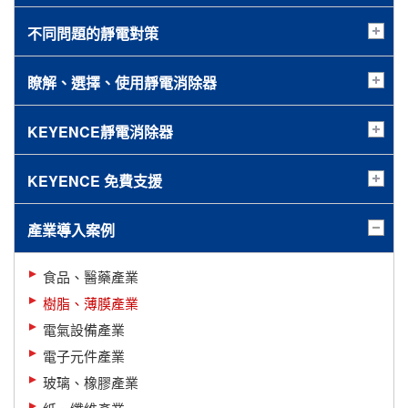
不同問題的靜電對策
瞭解、選擇、使用靜電消除器
KEYENCE靜電消除器
KEYENCE 免費支援
產業導入案例
食品、醫藥產業
樹脂、薄膜產業
電氣設備產業
電子元件產業
玻璃、橡膠產業