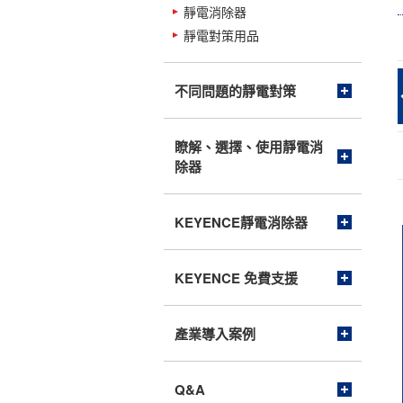
靜電消除器
靜電對策用品
不同問題的靜電對策
瞭解、選擇、使用靜電消
除器
KEYENCE靜電消除器
KEYENCE 免費支援
產業導入案例
Q&A