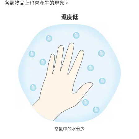
各類物品上也會產生的現象。
濕度低
空氣中的水分少