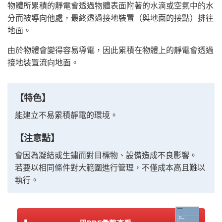
物體所累積的靜電會透過物體表面附著的水滴或空氣中的水
分而被導向他處，最終透過接地裝置（與地面的接點）排往
地面。
由於物體會變得容易導電，因此累積在物體上的靜電會透過
接地裝置流向地面。
【特色】
能建立不易累積靜電的環境。
【注意點】
會因為凝結或生鏽而對目標物、設備造成不良影響。
若要以相同條件對大範圍進行管理，不僅成本高且難以
執行。