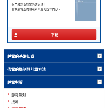
想了解靜電對策的您必讀！
刊載靜電基礎知識到具體問題等內容。
下載
靜電的基礎知識
帶電的機制與計算方法
靜電對策
靜電量測
接地