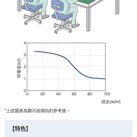
上述圖表為顯示該傾向的參考值。
【特色】