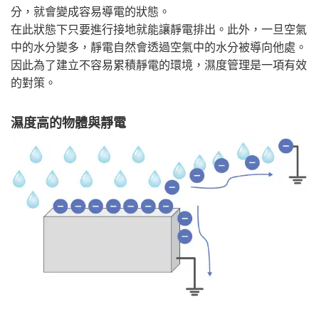
分，就會變成容易導電的狀態。
在此狀態下只要進行接地就能讓靜電排出。此外，一旦空氣
中的水分變多，靜電自然會透過空氣中的水分被導向他處。
因此為了建立不容易累積靜電的環境，濕度管理是一項有效
的對策。
濕度高的物體與靜電