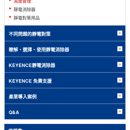
濕度管理
靜電消除器
靜電對策用品
不同問題的靜電對策
瞭解、選擇、使用靜電消除器
KEYENCE靜電消除器
KEYENCE 免費支援
產業導入案例
Q&A