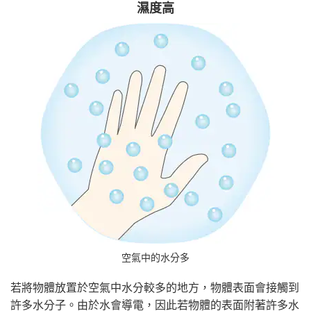
濕度高
空氣中的水分多
若將物體放置於空氣中水分較多的地方，物體表面會接觸到
許多水分子。由於水會導電，因此若物體的表面附著許多水