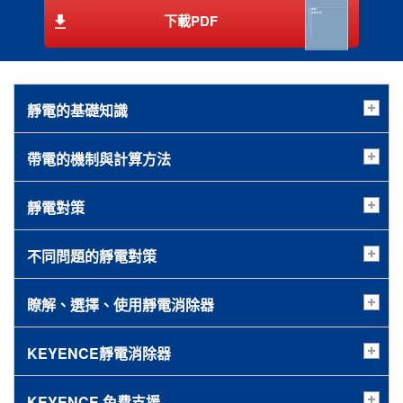
下載PDF
靜電的基礎知識
帶電的機制與計算方法
靜電對策
不同問題的靜電對策
瞭解、選擇、使用靜電消除器
KEYENCE靜電消除器
KEYENCE 免費支援