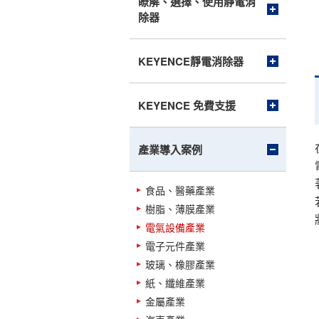
瞭解、選擇、使用靜電消
除器
KEYENCE靜電消除器
KEYENCE 免費支援
產業導入案例
食品、醫藥產業
樹脂、薄膜產業
電氣設備產業
電子元件產業
玻璃、橡膠產業
紙、纖維產業
金屬產業