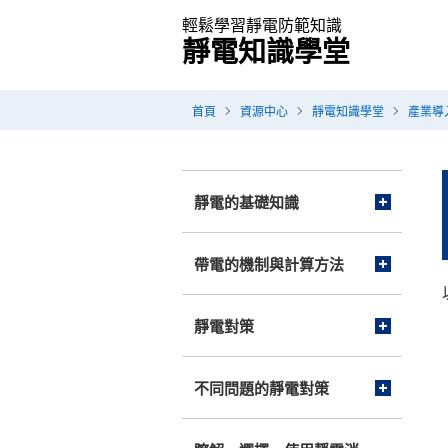
輕鬆學習靜電防範知識
靜電知識學堂
首頁
資源中心
靜電知識學堂
產業導
靜電的基礎知識
帶電的機制與計算方法
靜電對策
不同問題的靜電對策