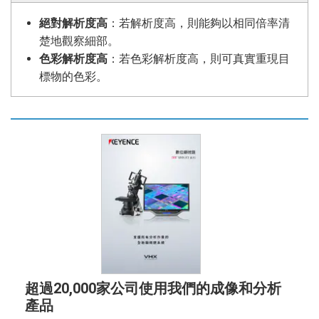
絕對解析度高
：若解析度高，則能夠以相同倍率清
楚地觀察細部。
色彩解析度高
：若色彩解析度高，則可真實重現目
標物的色彩。
超過20,000家公司使用我們的成像和分析
產品