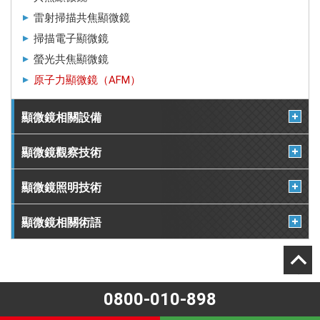
雷射掃描共焦顯微鏡
掃描電子顯微鏡
螢光共焦顯微鏡
原子力顯微鏡（AFM）
顯微鏡相關設備
顯微鏡觀察技術
顯微鏡照明技術
顯微鏡相關術語
0800-010-898