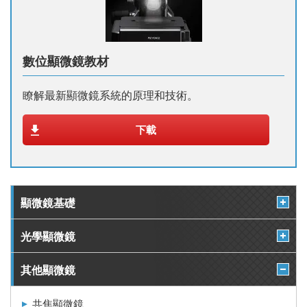
數位顯微鏡教材
瞭解最新顯微鏡系統的原理和技術。
下載
顯微鏡基礎
光學顯微鏡
其他顯微鏡
共焦顯微鏡