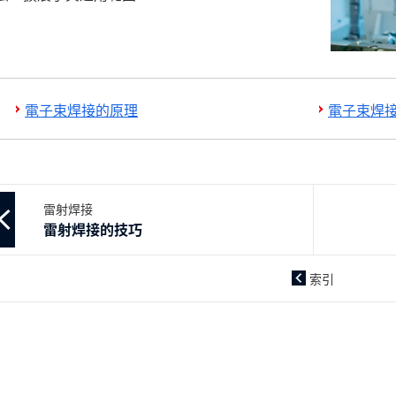
電子束焊接的原理
電子束焊
雷射焊接
雷射焊接的技巧
索引