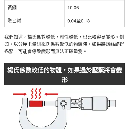
黃銅
10.06
聚乙烯
0.04至0.13
我們知道，楊氏係數越低，剛性越低，也比較容易變形。例
如，以分厘卡量測楊氏係數較低的物體時，如果將螺絲旋得
過緊，可能會導致變形而無法正確量測。
楊氏係數較低的物體，如果過於壓緊將會變
形