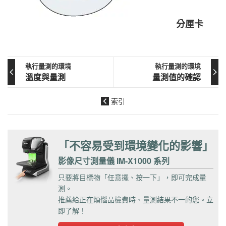
分厘卡
執行量測的環境
執行量測的環境
溫度與量測
量測值的確認
索引
「不容易受到環境變化的影響」
影像尺寸測量儀 IM-X1000 系列
只要將目標物「任意擺、按一下」，即可完成量
測。
推薦給正在煩惱品檢費時、量測結果不一的您。立
即了解！