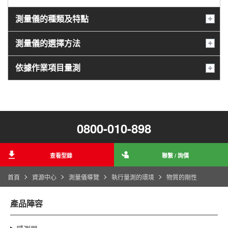
測量儀的種類及特點
測量儀的選擇方法
依據作業項目量測
0800-010-898
查看型錄
聯繫 / 詢價
首頁
資源中心
測量儀導覽
執行量測的環境
物質的剛性
產品陣容