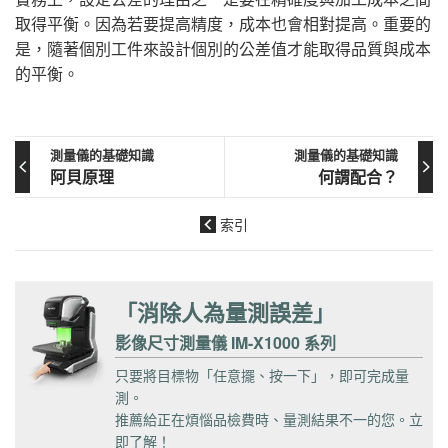
取得平衡。因為若要提高精度，成本也會相對提高。重要的
是，隨著個別工件來設計個別的公差值才能取得品質與成本
的平衡。
測量儀的基礎知識
測量儀的基礎知識
阿貝原理
何謂配合？
索引
「消除人為量測誤差」
影像尺寸測量儀 IM-X1000 系列
只要將目標物「任意擺、按一下」，即可完成量
測。
推薦給正在煩惱品檢費時、量測結果不一的您。立
即了解！