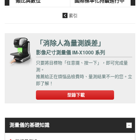
類比與數位
國際標準化持續進行中
索引
「消除人為量測誤差」
影像尺寸測量儀 IM-X1000 系列
只要將目標物「任意擺、按一下」，即可完成量
測。
推薦給正在煩惱品檢費時、量測結果不一的您。立
即了解！
型錄下載
測量儀的基礎知識