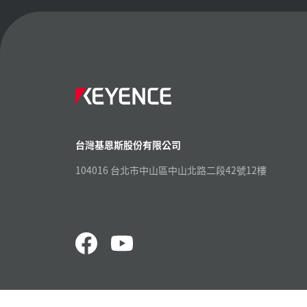
台灣基恩斯股份有限公司
104016 台北市中山區中山北路二段42號12樓