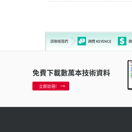
請聯絡我們
詢問 KEYENCE
詢
免費下載數萬本技術資料
立即註冊!