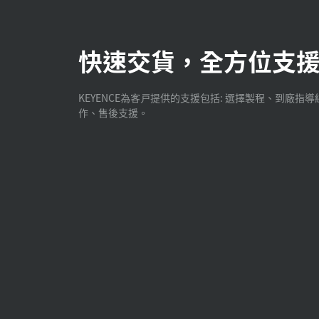
快速交貨，全方位支
KEYENCE為客戸提供的支援包括: 選擇製程、到廠指導
作、售後支援。