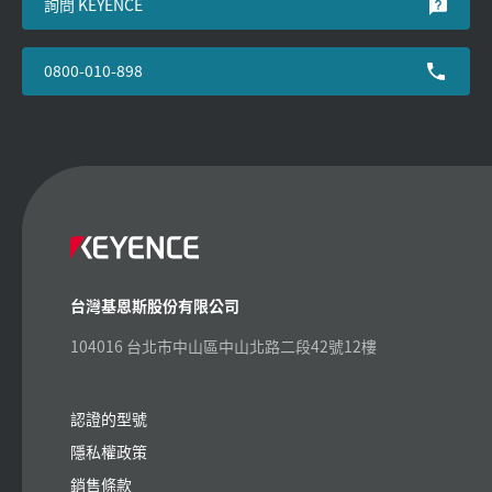
詢問 KEYENCE
0800-010-898
台灣基恩斯股份有限公司
104016 台北市中山區中山北路二段42號12樓
認證的型號
隱私權政策
銷售條款