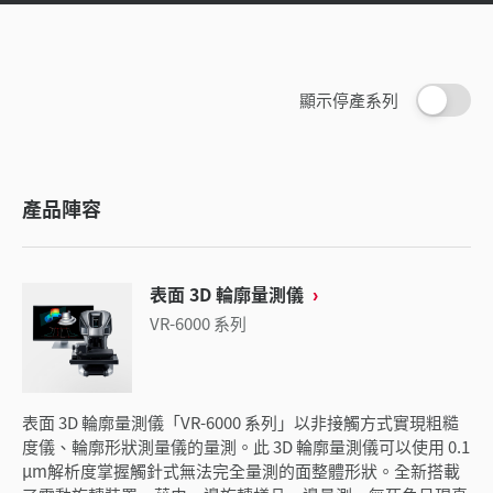
顯示停產系列
產品陣容
表面 3D 輪廓量測儀
VR-6000 系列
表面 3D 輪廓量測儀「VR-6000 系列」以非接觸方式實現粗糙
度儀、輪廓形狀測量儀的量測。此 3D 輪廓量測儀可以使用 0.1
µm解析度掌握觸針式無法完全量測的面整體形狀。全新搭載