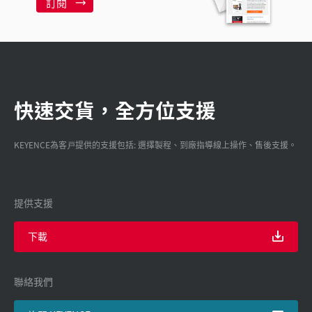
訂閱
快速交貨，全方位支援
KEYENCE為客戸提供的支援包括: 選擇製程、到廠指導線上操作、售後支援。
提供支援
下載
聯絡我們