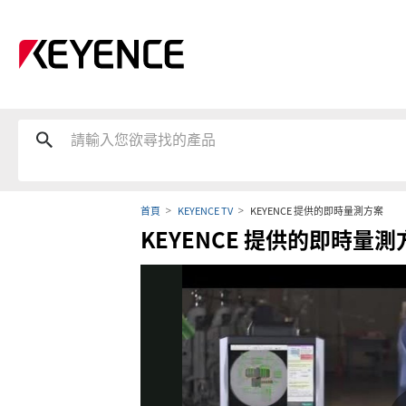
首頁
KEYENCE TV
KEYENCE 提供的即時量測方案
KEYENCE 提供的即時量測