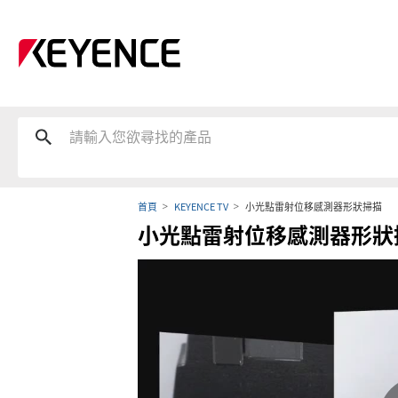
首頁
KEYENCE TV
小光點雷射位移感測器形狀掃描
小光點雷射位移感測器形狀