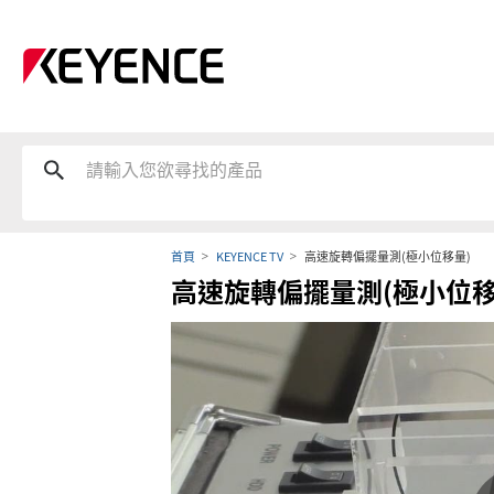
首頁
KEYENCE TV
高速旋轉偏擺量測(極小位移量)
高速旋轉偏擺量測(極小位移