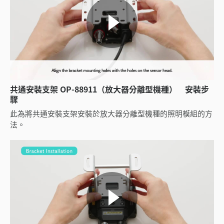
共通安裝支架 OP-88911（放大器分離型機種） 安裝步
驟
此為將共通安裝支架安裝於放大器分離型機種的照明模組的方
法。