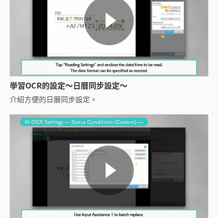
學習OCR的設定～日曆同步設定～
介紹方便的日曆同步設定。