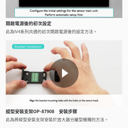
開啟電源後的初次設定
此為IV4系列共通的初次開啟電源後的設定方法。
縱型安裝支架OP-87908 安裝步驟
此為將縱型安裝支架安裝於放大器分離型機種的方法。