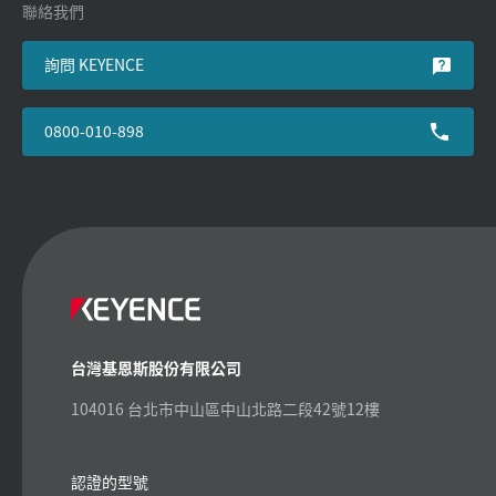
聯絡我們
詢問 KEYENCE
0800-010-898
台灣基恩斯股份有限公司
104016 台北市中山區中山北路二段42號12樓
認證的型號