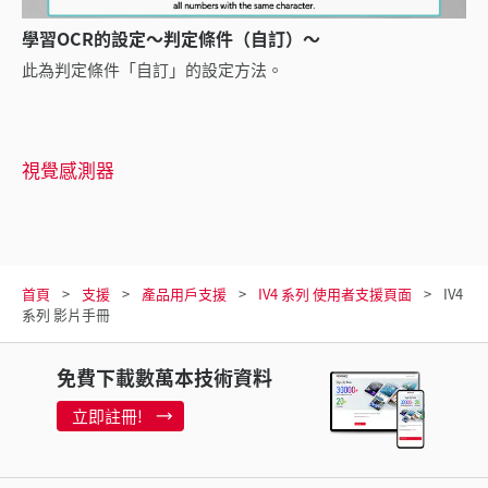
學習OCR的設定～判定條件（自訂）～
此為判定條件「自訂」的設定方法。
視覺感測器
首頁
支援
產品用戶支援
IV4 系列 使用者支援頁面
IV4
系列 影片手冊
免費下載數萬本技術資料
立即註冊!