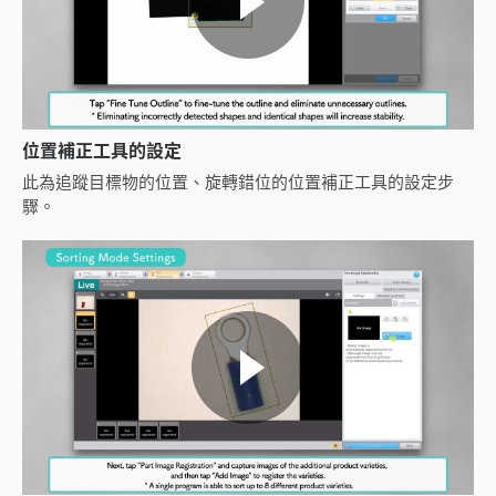
位置補正工具的設定
此為追蹤目標物的位置、旋轉錯位的位置補正工具的設定步
驟。