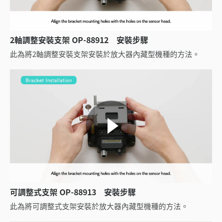
2軸調整安裝支架 OP-88912 安裝步驟
此為將2軸調整安裝支架安裝於放大器內藏型機種的方法。
可調整式支架 OP-88913 安裝步驟
此為將可調整式支架安裝於放大器內藏型機種的方法。