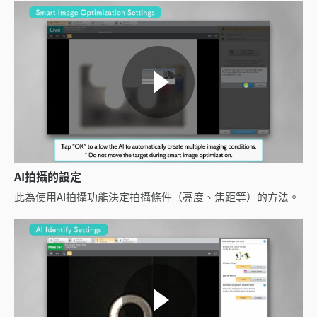
AI拍攝的設定
此為使用AI拍攝功能決定拍攝條件（亮度、焦距等）的方法。