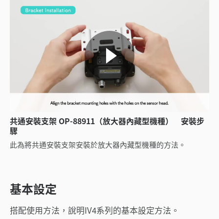
共通安裝支架 OP-88911（放大器內藏型機種） 安裝步
驟
此為將共通安裝支架安裝於放大器內藏型機種的方法。
基本設定
搭配使用方法，說明IV4系列的基本設定方法。