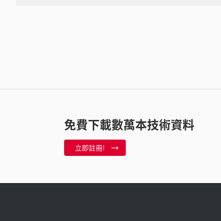
免費下載數萬本技術資料
立即註冊!