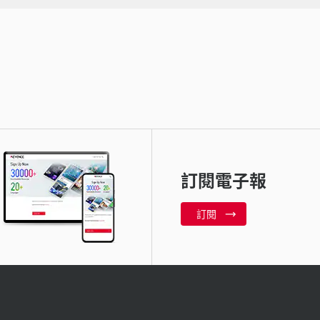
訂閱電子報
訂閱