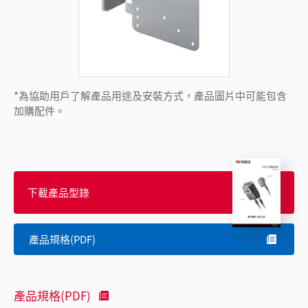
*為協助用戶了解產品用途及安裝方式，產品圖片中可能包含
加購配件。
下載產品型錄
產品規格(PDF)
產品規格(PDF)