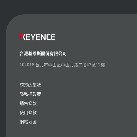
台灣基恩斯股份有限公司
104016 台北市中山區中山北路二段42號12樓
認證的型號
隱私權政策
銷售條款
使用條款
網站地圖