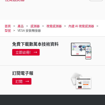
首頁
產品
感測器
視覺感測器
內建 AI 視覺感測器
型號
VESA 安裝轉接器
免費下載數萬本技術資料
立即註冊!
訂閱電子報
訂閱