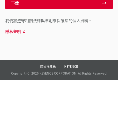
下載
我們將遵守相關法律與準則來保護您的個人資料。
隱私聲明
隱私權政策
KEYENCE
Copyright (C) 2026 KEYENCE CORPORATION. All Rights Reserved.