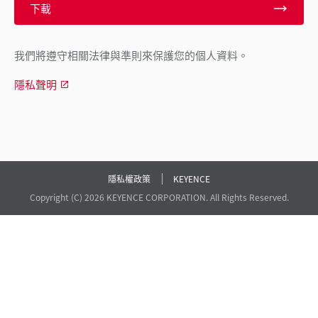
下載
我們將遵守相關法律與準則來保護您的個人資料。
隱私聲明
隱私權政策
KEYENCE
Copyright (C) 2026 KEYENCE CORPORATION. All Rights Reserved.