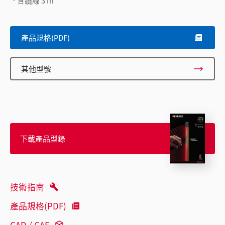
含纜線 3 m
產品規格(PDF)
其他型號
下載產品型錄
技術指南
產品規格(PDF)
CAD / CAE