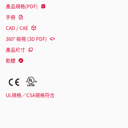
產品規格(PDF)
手冊
CAD / CAE
360° 檢視 (3D PDF)
產品尺寸
軟體
UL規格／CSA規格符合