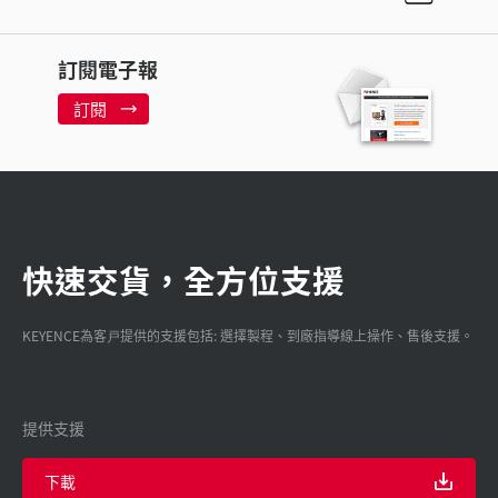
訂閱電子報
訂閱
快速交貨，全方位支援
KEYENCE為客戸提供的支援包括: 選擇製程、到廠指導線上操作、售後支援。
提供支援
下載