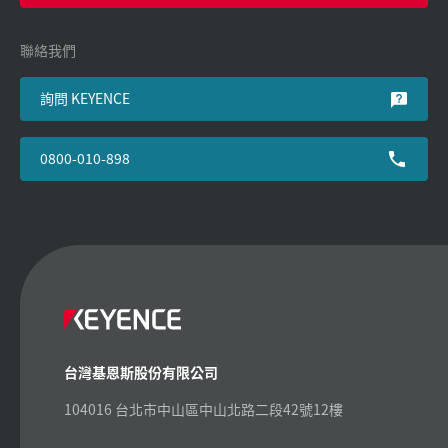
聯絡我們
詢問 KEYENCE
0800-010-898
台灣基恩斯股份有限公司
104016 台北市中山區中山北路二段42號12樓