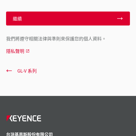
繼續
我們將遵守相關法律與準則來保護您的個人資料。
隱私聲明
GL-V 系列
台灣基恩斯股份有限公司