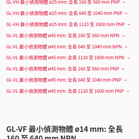
GL-VH 最小偵測物體 ø25 mm: 全長 160 至 560 mm PNP
GL-VH 最小偵測物體 ø25 mm: 全長 640 至 1040 mm PNP
GL-VH 最小偵測物體 ø25 mm: 全長 1120 至 1600 mm PNP
GL-VL 最小偵測物體 ø45 mm: 全長 160 至 560 mm NPN
GL-VL 最小偵測物體 ø45 mm: 全長 640 至 1040 mm NPN
GL-VL 最小偵測物體 ø45 mm: 全長 1120 至 1600 mm NPN
GL-VL 最小偵測物體 ø45 mm: 全長 160 至 560 mm PNP
GL-VL 最小偵測物體 ø45 mm: 全長 640 至 1040 mm PNP
GL-VL 最小偵測物體 ø45 mm: 全長 1120 至 1600 mm PNP
GL-VF 最小偵測物體 ø14 mm: 全長
160 至 640 mm NPN