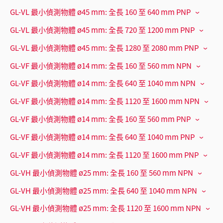
GL-VL 最小偵測物體 ø45 mm: 全長 160 至 640 mm PNP
GL-VL 最小偵測物體 ø45 mm: 全長 720 至 1200 mm PNP
GL-VL 最小偵測物體 ø45 mm: 全長 1280 至 2080 mm PNP
GL-VF 最小偵測物體 ø14 mm: 全長 160 至 560 mm NPN
GL-VF 最小偵測物體 ø14 mm: 全長 640 至 1040 mm NPN
GL-VF 最小偵測物體 ø14 mm: 全長 1120 至 1600 mm NPN
GL-VF 最小偵測物體 ø14 mm: 全長 160 至 560 mm PNP
GL-VF 最小偵測物體 ø14 mm: 全長 640 至 1040 mm PNP
GL-VF 最小偵測物體 ø14 mm: 全長 1120 至 1600 mm PNP
GL-VH 最小偵測物體 ø25 mm: 全長 160 至 560 mm NPN
GL-VH 最小偵測物體 ø25 mm: 全長 640 至 1040 mm NPN
GL-VH 最小偵測物體 ø25 mm: 全長 1120 至 1600 mm NPN