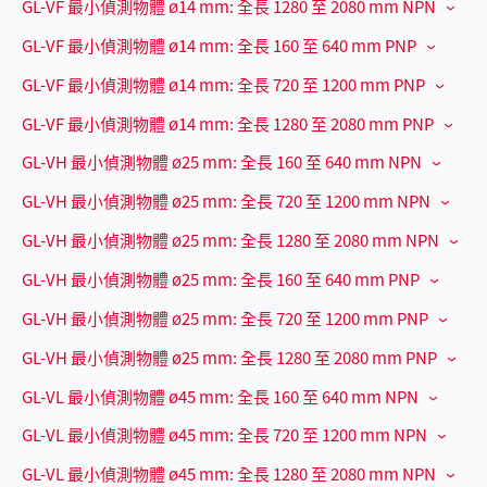
GL-VF 最小偵測物體 ø14 mm: 全長 1280 至 2080 mm NPN
GL-VF 最小偵測物體 ø14 mm: 全長 160 至 640 mm PNP
GL-VF 最小偵測物體 ø14 mm: 全長 720 至 1200 mm PNP
GL-VF 最小偵測物體 ø14 mm: 全長 1280 至 2080 mm PNP
GL-VH 最小偵測物體 ø25 mm: 全長 160 至 640 mm NPN
GL-VH 最小偵測物體 ø25 mm: 全長 720 至 1200 mm NPN
GL-VH 最小偵測物體 ø25 mm: 全長 1280 至 2080 mm NPN
GL-VH 最小偵測物體 ø25 mm: 全長 160 至 640 mm PNP
GL-VH 最小偵測物體 ø25 mm: 全長 720 至 1200 mm PNP
GL-VH 最小偵測物體 ø25 mm: 全長 1280 至 2080 mm PNP
GL-VL 最小偵測物體 ø45 mm: 全長 160 至 640 mm NPN
GL-VL 最小偵測物體 ø45 mm: 全長 720 至 1200 mm NPN
GL-VL 最小偵測物體 ø45 mm: 全長 1280 至 2080 mm NPN