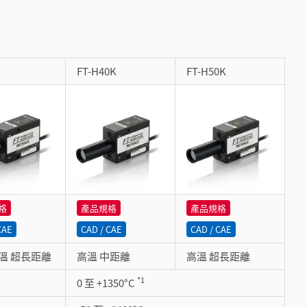
FT-H40K
FT-H50K
格
產品規格
產品規格
CAE
CAD / CAE
CAD / CAE
溫 超長距離
高溫 中距離
高溫 超長距離
*1
0 至 +1350°C