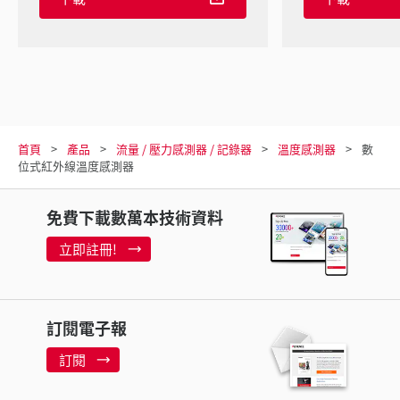
首頁
產品
流量 / 壓力感測器 / 記錄器
溫度感測器
數
位式紅外線溫度感測器
免費下載數萬本技術資料
立即註冊!
訂閱電子報
訂閱