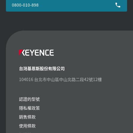
0800-010-898
台灣基恩斯股份有限公司
104016 台北市中山區中山北路二段42號12樓
認證的型號
隱私權政策
銷售條款
使用條款