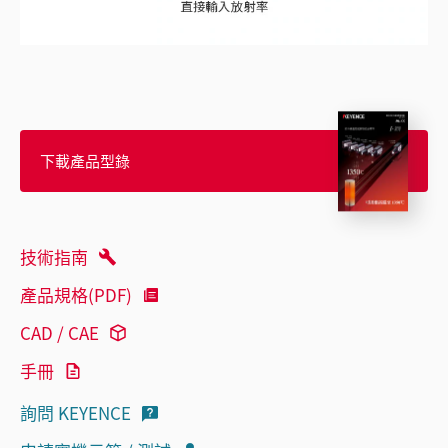
下載產品型錄
技術指南
產品規格(PDF)
CAD / CAE
手冊
詢問 KEYENCE