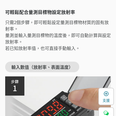
可輕鬆配合量測目標物設定放射率
只需2個步驟，即可輕鬆設定量測目標物材質的固有放
射率。
量測並輸入量測目標物的溫度後，即可自動計算與設定
放射率。
若已知放射率值，也可直接手動輸入。
輸入數值（放射率、表面溫度）
支援