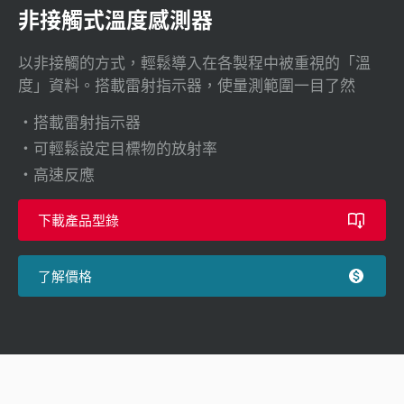
非接觸式溫度感測器
以非接觸的方式，輕鬆導入在各製程中被重視的「溫
度」資料。搭載雷射指示器，使量測範圍一目了然
搭載雷射指示器
可輕鬆設定目標物的放射率
高速反應
下載產品型錄
了解價格