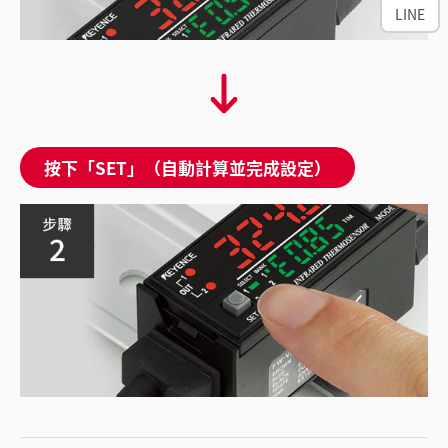
LINE
按下「SET」（自動計算並完成設定）