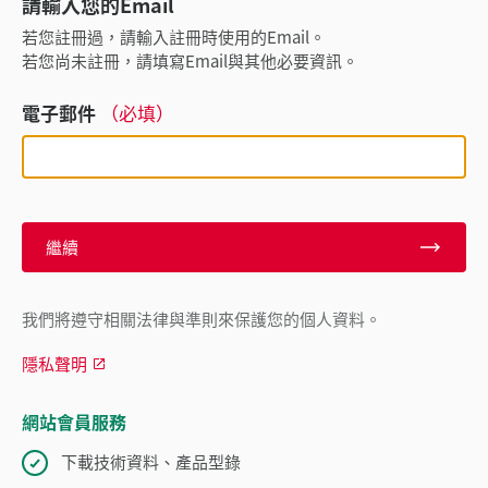
請輸入您的Email
若您註冊過，請輸入註冊時使用的Email。
若您尚未註冊，請填寫Email與其他必要資訊。
電子郵件
（必填）
繼續
我們將遵守相關法律與準則來保護您的個人資料。
隱私聲明
網站會員服務
下載技術資料、產品型錄