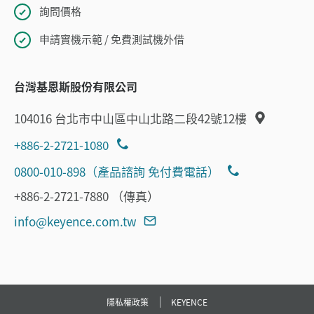
詢問價格
申請實機示範 / 免費測試機外借
台灣基恩斯股份有限公司
104016 台北市中山區中山北路二段42號12樓
+886-2-2721-1080
0800-010-898（產品諮詢 免付費電話）
+886-2-2721-7880 （傳真）
info@keyence.com.tw
隱私權政策
KEYENCE