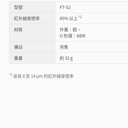
型號
FT-S2
*1
紅外線穿透率
85% 以上
材質
外蓋：鋁、
O 形環：NBR
備註
另售
重量
約 32 g
*1
波長 8 至 14 μm 的紅外線穿透率