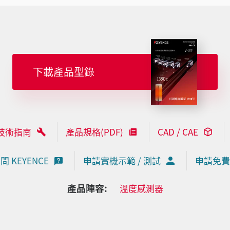
下載產品型錄
技術指南
產品規格(PDF)
CAD / CAE
問 KEYENCE
申請實機示範 / 測試
申請免費
產品陣容:
溫度感測器