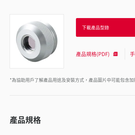
下載產品型錄
產品規格(PDF)
手
*為協助用戶了解產品用途及安裝方式，產品圖片中可能包含加
產品規格