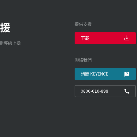
援
提供支援
下載
廠指導線上操
聯絡我們
詢問 KEYENCE
0800-010-898