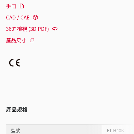
手冊
CAD / CAE
360° 檢視 (3D PDF)
產品尺寸
產品規格
型號
FT-H40K