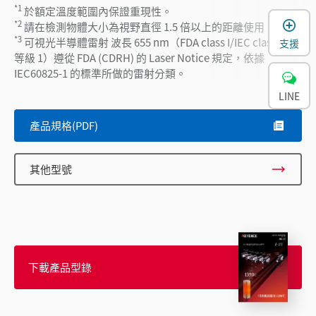
*1
於額定溫度範圍內保證重現性。
*2
請在檢測物體大小為視野直徑 1.5 倍以上的距離使用。
*3
可視光半導體雷射 波長 655 nm（FDA class I/IEC class1/JIS
支援
等級 1）遵從 FDA (CDRH) 的 Laser Notice 規定，依據
IEC60825-1 的標準所做的雷射分類。
LINE
產品規格(PDF)
其他型號
下載產品型錄