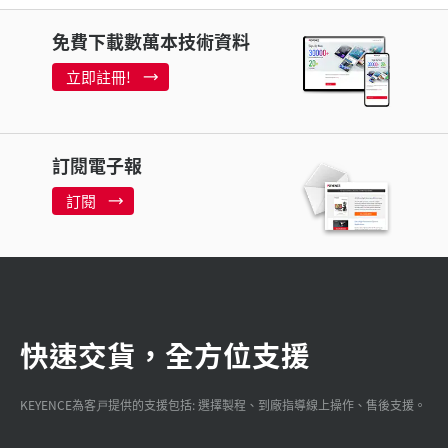
免費下載數萬本技術資料
立即註冊!
訂閱電子報
訂閱
快速交貨，全方位支援
KEYENCE為客戸提供的支援包括: 選擇製程、到廠指導線上操作、售後支援。