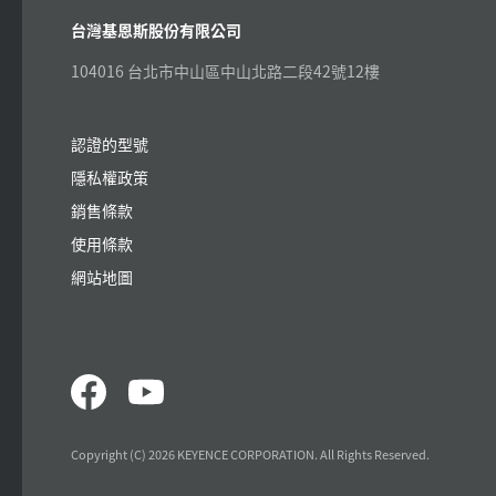
台灣基恩斯股份有限公司
104016 台北市中山區中山北路二段42號12樓
認證的型號
隱私權政策
銷售條款
使用條款
網站地圖
Copyright (C) 2026 KEYENCE CORPORATION. All Rights Reserved.