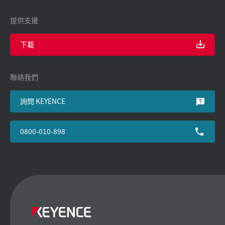
提供支援
下載
聯絡我們
詢問 KEYENCE
0800-010-898