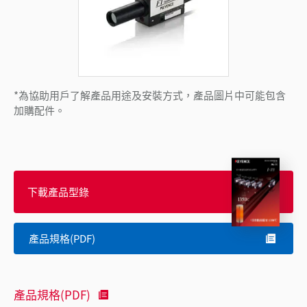
*為協助用戶了解產品用途及安裝方式，產品圖片中可能包含
加購配件。
下載產品型錄
產品規格(PDF)
產品規格(PDF)