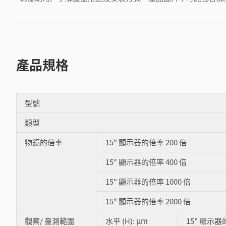
產品規格
型號
類型
物鏡的倍率
15" 顯示器的倍率 200 倍
15" 顯示器的倍率 400 倍
15" 顯示器的倍率 1000 倍
15" 顯示器的倍率 2000 倍
觀察/ 量測範圍
水平 (H): μm
15" 顯示