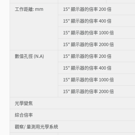
工作距離: mm
15" 顯示器的倍率 200 倍
15" 顯示器的倍率 400 倍
15" 顯示器的倍率 1000 倍
15" 顯示器的倍率 2000 倍
數值孔徑 (N.A)
15" 顯示器的倍率 200 倍
15" 顯示器的倍率 400 倍
15" 顯示器的倍率 1000 倍
15" 顯示器的倍率 2000 倍
光學變焦
綜合倍率
觀察/ 量測用光學系統