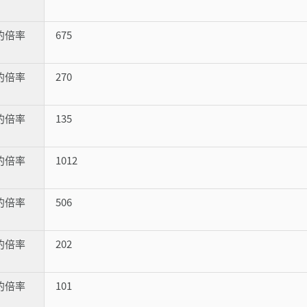
器的倍率
675
器的倍率
270
器的倍率
135
器的倍率
1012
器的倍率
506
器的倍率
202
器的倍率
101