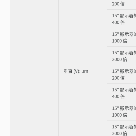
200 倍
15" 顯示
400 倍
15" 顯示
1000 倍
15" 顯示
2000 倍
垂直 (V): μm
15" 顯示
200 倍
15" 顯示
400 倍
15" 顯示
1000 倍
15" 顯示
2000 倍