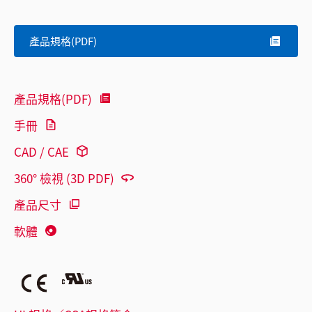
產品規格(PDF)
產品規格(PDF)
手冊
CAD / CAE
360° 檢視 (3D PDF)
產品尺寸
軟體