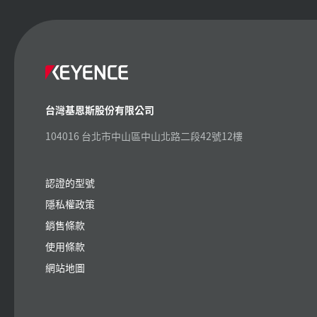
台灣基恩斯股份有限公司
104016 台北市中山區中山北路二段42號12樓
認證的型號
隱私權政策
銷售條款
使用條款
網站地圖