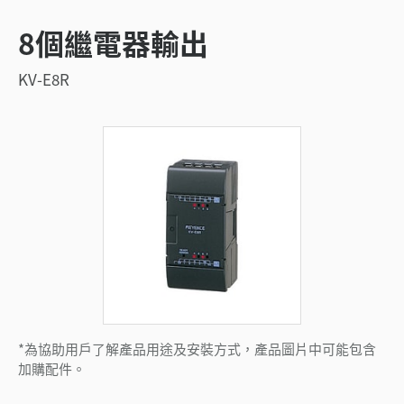
8個繼電器輸出
KV-E8R
*為協助用戶了解產品用途及安裝方式，產品圖片中可能包含
加購配件。