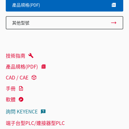
產品規格(PDF)
其他型號
技術指南
產品規格(PDF)
CAD / CAE
手冊
軟體
詢問 KEYENCE
端子台型PLC/連接器型PLC