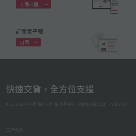
立即註冊!
訂閱電子報
訂閱
快速交貨，全方位支援
KEYENCE為客戸提供的支援包括: 選擇製程、到廠指導線上操作、售後支援。
提供支援