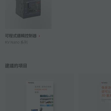
可程式邏輯控制器
KV Nano 系列
建議的項目