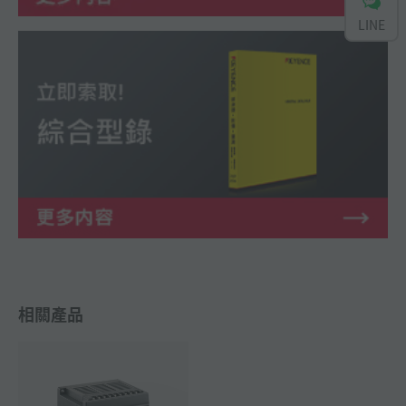
LINE
相關產品