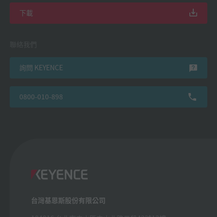
下載
聯絡我們
詢問 KEYENCE
0800-010-898
台灣基恩斯股份有限公司