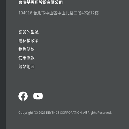
台灣基恩斯股份有限公司
104016 台北市中山區中山北路二段42號12樓
認證的型號
隱私權政策
銷售條款
使用條款
網站地圖
Copyright (C) 2026 KEYENCE CORPORATION. All Rights Reserved.