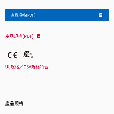
產品規格(PDF)
產品規格(PDF)
UL規格／CSA規格符合
產品規格