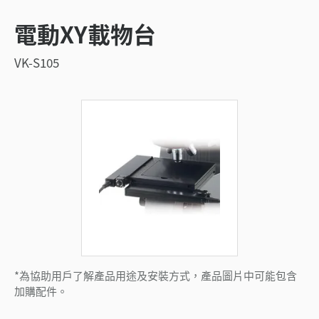
電動XY載物台
VK-S105
*為協助用戶了解產品用途及安裝方式，產品圖片中可能包含
加購配件。