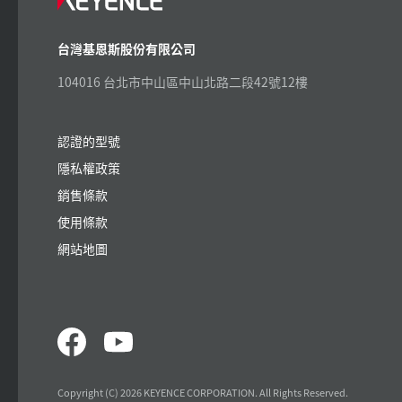
台灣基恩斯股份有限公司
104016 台北市中山區中山北路二段42號12樓
認證的型號
隱私權政策
銷售條款
使用條款
網站地圖
Copyright (C) 2026 KEYENCE CORPORATION. All Rights Reserved.