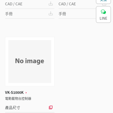
CAD / CAE
CAD / CAE
手冊
手冊
LINE
VK-S1000K
電動載物台控制器
產品尺寸