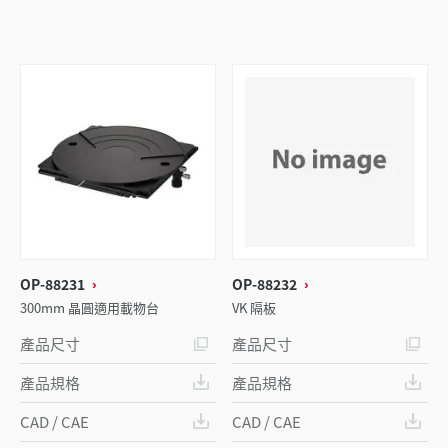
OP-88231
OP-88232
300mm 晶圓適用載物台
VK 隔板
產品尺寸
產品尺寸
產品規格
產品規格
CAD / CAE
CAD / CAE