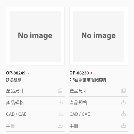
OP-88249
OP-88230
延長線組
2.5倍物鏡用環狀照明
產品尺寸
產品尺寸
產品規格
產品規格
CAD / CAE
CAD / CAE
手冊
手冊