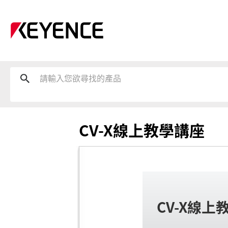
CV-X線上教學講座
CV-X線上