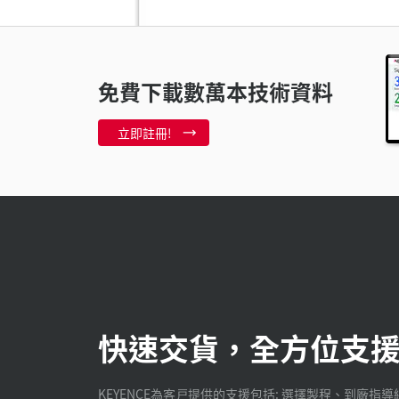
免費下載數萬本技術資料
立即註冊!
快速交貨，全方位支
KEYENCE為客戸提供的支援包括: 選擇製程、到廠指導