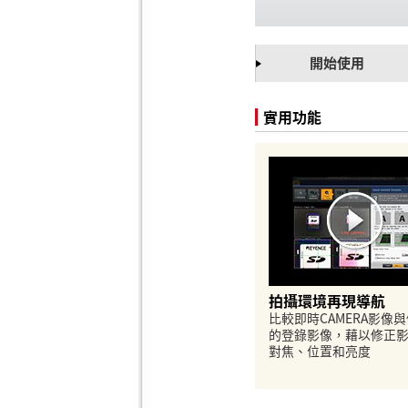
開始使用
實用功能
拍攝環境再現導航
比較即時CAMERA影像
的登錄影像，藉以修正
對焦、位置和亮度