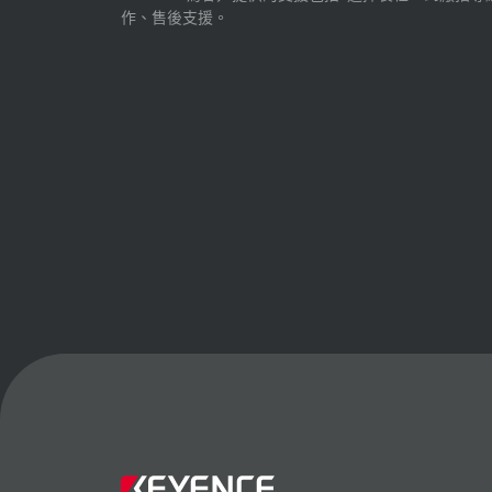
作、售後支援。