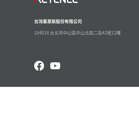
台灣基恩斯股份有限公司
104016 台北市中山區中山北路二段42號12樓