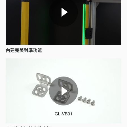
內建完美對準功能