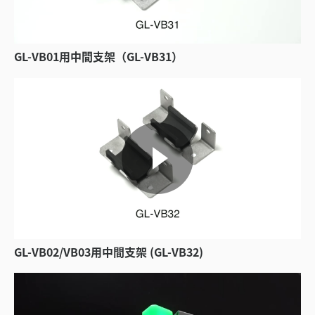
GL-VB01用中間支架（GL-VB31）
GL-VB02/VB03用中間支架 (GL-VB32)