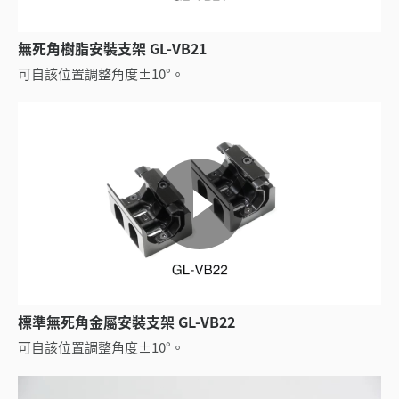
無死角樹脂安裝支架 GL-VB21
可自該位置調整角度±10°。
標準無死角金屬安裝支架 GL-VB22
可自該位置調整角度±10°。