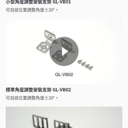
小型角度調整安裝支架 GL-VB01
可自該位置調整角度±20°。
標準角度調整安裝支架 GL-VB02
可自該位置調整角度±20°。