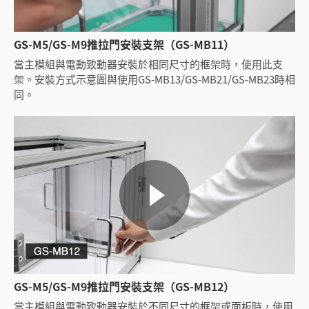
GS-M5/GS-M9推拉門安裝支架（GS-MB11）
當主模組與電動致動器安裝於相同尺寸的框架時，使用此支
架。安裝方式示意圖與使用GS-MB13/GS-MB21/GS-MB23時相
同。
GS-M5/GS-M9推拉門安裝支架（GS-MB12）
當主模組與電動致動器安裝於不同尺寸的框架或面板時，使用