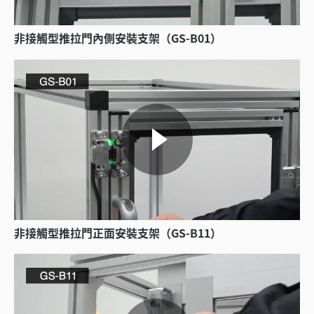
非接觸型推拉門內側安裝支架（GS-B01）
非接觸型推拉門正面安裝支架（GS-B11）