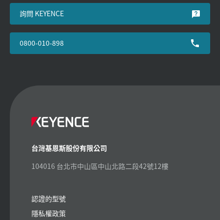
詢問 KEYENCE
0800-010-898
台灣基恩斯股份有限公司
104016 台北市中山區中山北路二段42號12樓
認證的型號
隱私權政策