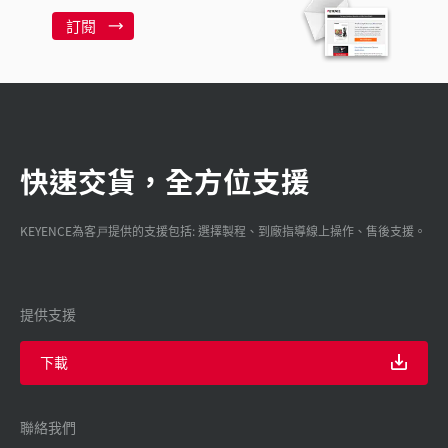
訂閱
快速交貨，全方位支援
KEYENCE為客戸提供的支援包括: 選擇製程、到廠指導線上操作、售後支援。
提供支援
下載
聯絡我們