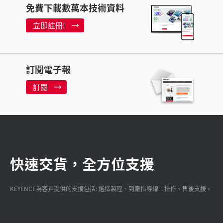
免費下載數萬本技術資料
立即註冊!
訂閱電子報
訂閱
快速交貨，全方位支援
KEYENCE為客戸提供的支援包括: 選擇製程、到廠指導線上操作、售後支援。