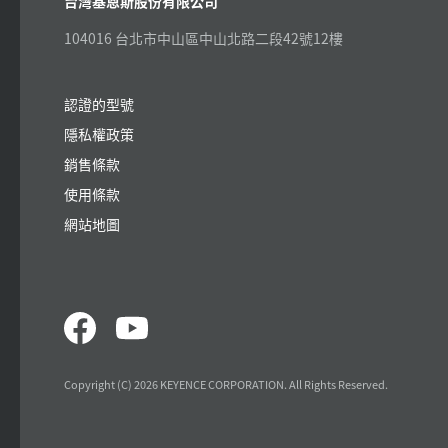
台灣基恩斯股份有限公司
104016 台北市中山區中山北路二段42號12樓
認證的型號
隱私權政策
銷售條款
使用條款
網站地圖
Copyright (C) 2026 KEYENCE CORPORATION. All Rights Reserved.