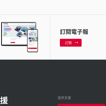
訂閱電子報
訂閱
援
提供支援