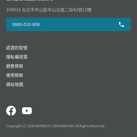
104016 台北市中山區中山北路二段42號12樓
0800-010-898
認證的型號
隱私權政策
銷售條款
使用條款
網站地圖
Copyright (C) 2026 KEYENCE CORPORATION. All Rights Reserved.