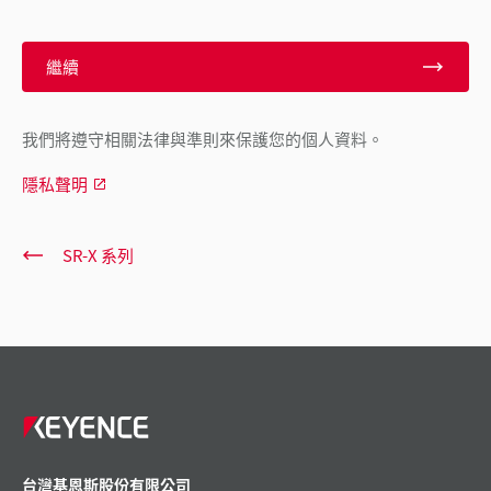
繼續
我們將遵守相關法律與準則來保護您的個人資料。
隱私聲明
SR-X 系列
台灣基恩斯股份有限公司