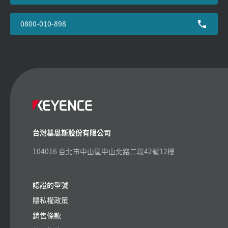
0800-010-898
台灣基恩斯股份有限公司
104016 台北市中山區中山北路二段42號12樓
認證的型號
隱私權政策
銷售條款