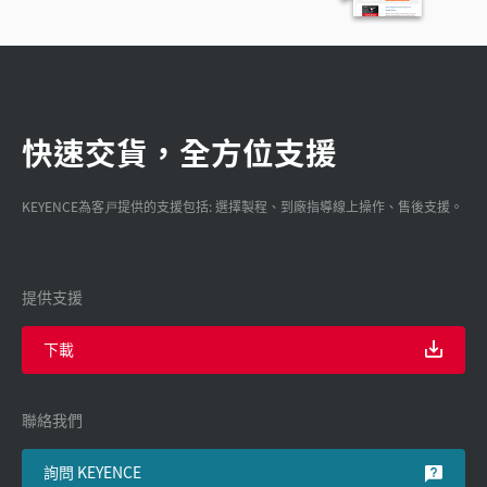
快速交貨，全方位支援
KEYENCE為客戸提供的支援包括: 選擇製程、到廠指導線上操作、售後支援。
提供支援
下載
聯絡我們
詢問 KEYENCE