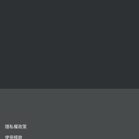
隱私權政策
使用條款