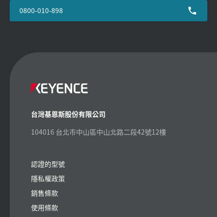
0800-010-898
台灣基恩斯股份有限公司
104016 台北市中山區中山北路二段42號12樓
認證的型號
隱私權政策
銷售條款
使用條款