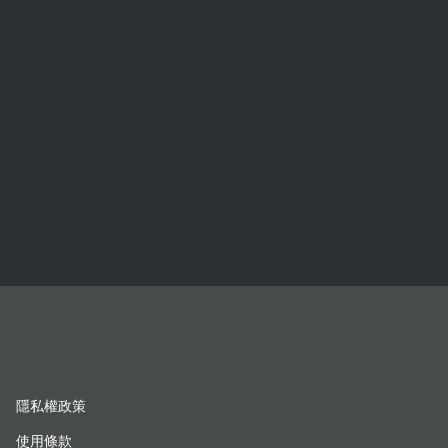
隱私權政策
使用條款