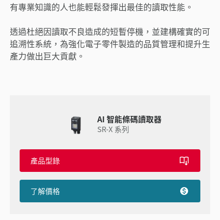
有專業知識的人也能輕鬆發揮出最佳的讀取性能。
透過杜絕因讀取不良造成的短暫停機，並建構確實的可
追溯性系統，為強化電子零件製造的品質管理和提升生
產力做出巨大貢獻。
AI 智能條碼讀取器
SR-X 系列
產品型錄
了解價格