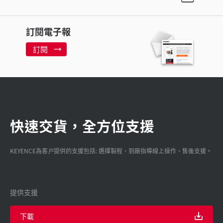
訂閱電子報
訂閱
快速交貨，全方位支援
KEYENCE為客戸提供的支援包括: 選擇製程、到廠指導線上操作、售後支援。
提供支援
下載