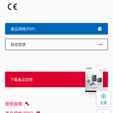
產品規格(PDF)
其他型號
下載產品型錄
支援
技術指南