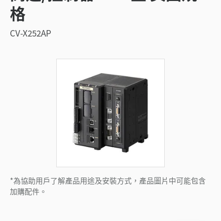
格
CV-X252AP
*為協助用戶了解產品用途及安裝方式，產品圖片中可能包含
加購配件。