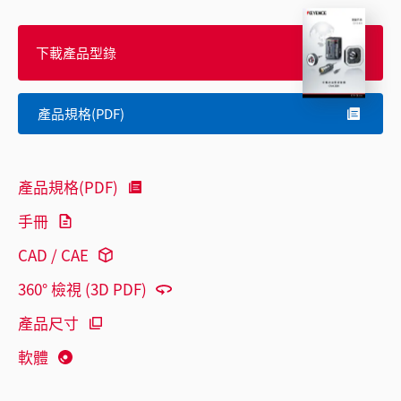
下載產品型錄
產品規格(PDF)
產品規格(PDF)
手冊
CAD / CAE
360° 檢視 (3D PDF)
產品尺寸
軟體