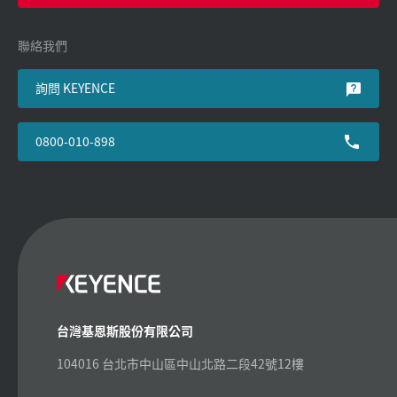
聯絡我們
詢問 KEYENCE
0800-010-898
台灣基恩斯股份有限公司
104016 台北市中山區中山北路二段42號12樓